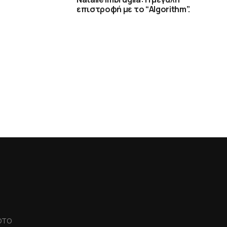
επιστροφή με το “Algorithm”.
OTO