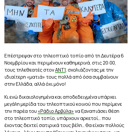
Επέστρεψαν στο τηλεοπτικό τοπίο από τη Δευτέρα 6
Νοεμβρίου και περιμένουν καθημερινά, στις 20:00,
τους τηλεθεατές στον
ΑΝΤ1
, σχολιάζοντας με την
ιδιαίτερη «ματιά» τους πολλά από όσα συμβαίνουν
στην Ελλάδα, αλλά όχι μόνο!
Κι ενώ δικαιολογημένα και αποδεδειγμένα υπάρχει
μεγάλη μερίδα του τηλεοπτικού κοινού που περίμενε
την παρέα του
«Ράδιο Αρβύλα»
να ξαναπιάσει θέση
στο τηλεοπτικό τοπίο, υπάρχουν αρκετοί… που
έχοντας δεχτεί σατιρικά τους βέλη… θα είχαν πολλούς