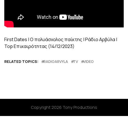
First Dates | Ο πολυάσχολος παίκτης | Ράδιο Αρβύλα |
Top Επικαιρότητας (14/12/2023)
RELATED TOPICS:
RADIOARVYLA
TV
VIDEO
Copyright 2026 Tony Productions