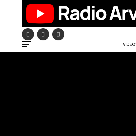
VIDEO