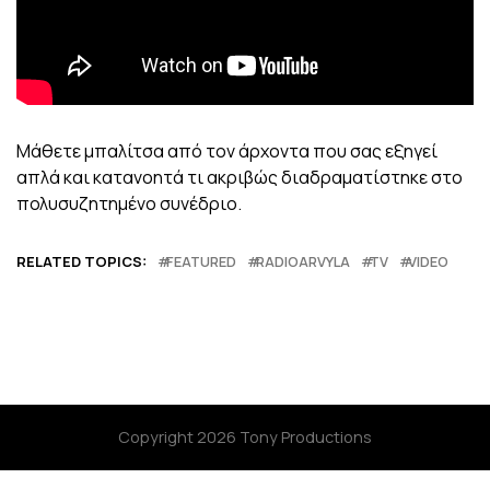
Μάθετε μπαλίτσα από τον άρχοντα που σας εξηγεί
απλά και κατανοητά τι ακριβώς διαδραματίστηκε στο
πολυσυζητημένο συνέδριο.
RELATED TOPICS:
FEATURED
RADIOARVYLA
TV
VIDEO
Copyright 2026 Tony Productions