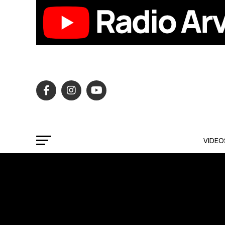
VIDEO