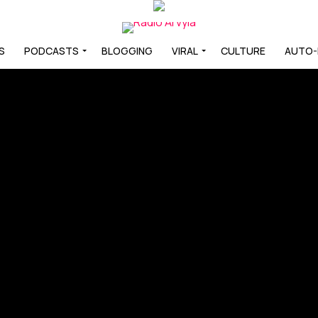
S
PODCASTS
BLOGGING
VIRAL
CULTURE
AUTO