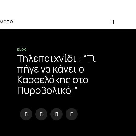
-MOTO
BLOG
Τηλεπαιχνίδι : “Τι
πήγε να κάνει ο
Κασσελάκης στο
Πυροβολικό;”