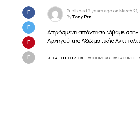
Published
2 years ago
on
March 21,
By
Tony Prd
Απρόσμενη απάντηση λάβαμε στην 
Αρχηγού της Αξιωματικής Αντιπολί
RELATED TOPICS:
BOOMERS
FEATURED