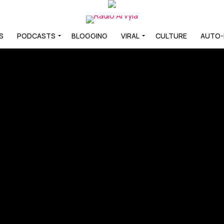
S
PODCASTS
BLOGGING
VIRAL
CULTURE
AUTO