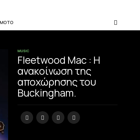
-MOTO
MUSIC
Fleetwood Mac : Η
ανακοίνωση της
αποχώρησης του
Buckingham.