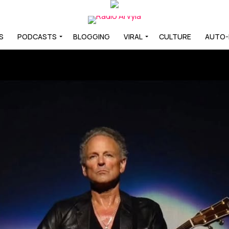
S
PODCASTS
BLOGGING
VIRAL
CULTURE
AUTO