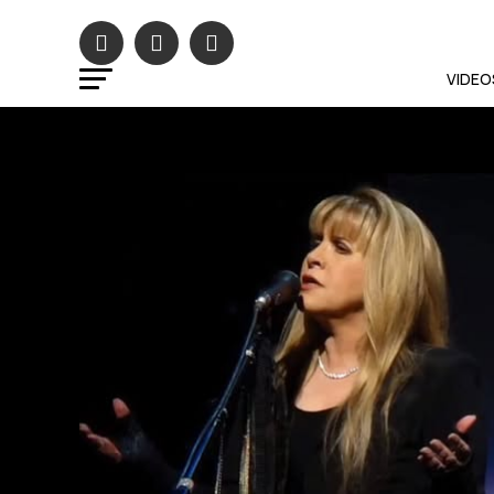
VIDEO