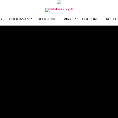
S
PODCASTS
BLOGGING
VIRAL
CULTURE
AUTO