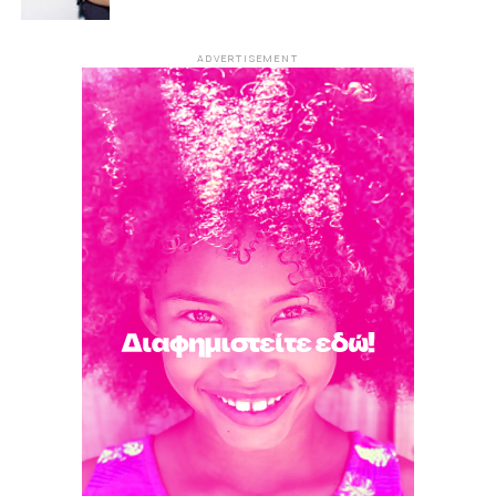
ADVERTISEMENT