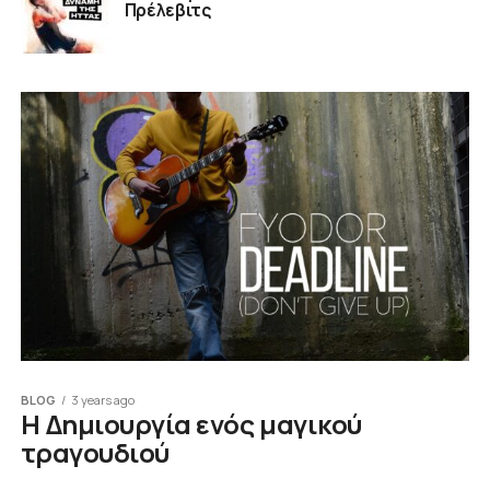
Πρέλεβιτς
BLOG
3 years ago
Η Δημιουργία ενός μαγικού
τραγουδιού