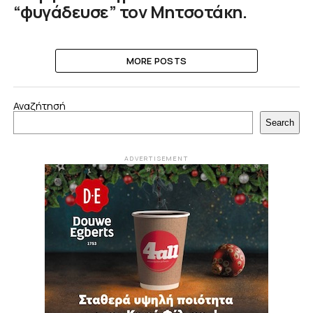
“φυγάδευσε” τον Μητσοτάκη.
MORE POSTS
Αναζήτησή
Search
ADVERTISEMENT