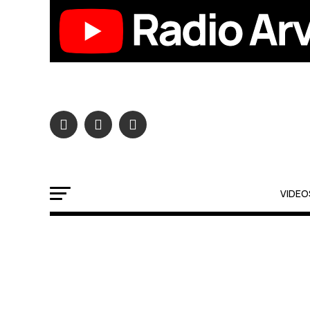
VIDEO