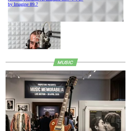
MUSIC