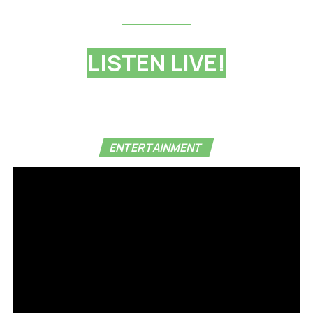
LISTEN LIVE!
ENTERTAINMENT