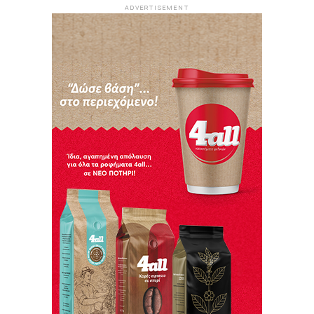
ADVERTISEMENT