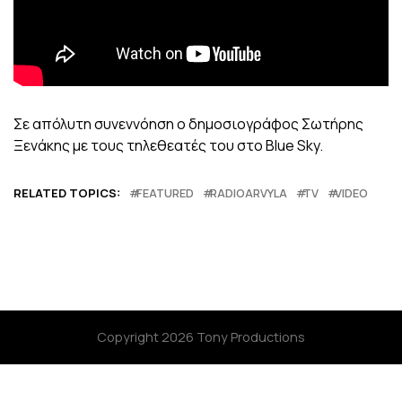
Σε απόλυτη συνεννόηση ο δημοσιογράφος Σωτήρης
Ξενάκης με τους τηλεθεατές του στο Blue Sky.
RELATED TOPICS:
FEATURED
RADIOARVYLA
TV
VIDEO
Copyright 2026 Tony Productions