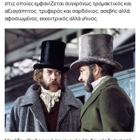
στις οποίες εμφανίζεται συγχρόνως τρομακτικός και
αξιαγάπητος, τρυφερός και σαρδόνιος, ασεβής αλλά
αφοσιωμένος, εκκεντρικός αλλά γήινος.