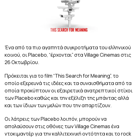
Ένα από τα πιο αγαπητά συγκροτήματα του ελληνικού
κοινού, οι Placebo, “έρχονται” στα Village Cinemas στις
26 Οκτωβρίου.
Πρόκειται για το film “This Search for Meaning”, το
οποίο εξερευνά τις ιδέες και τα συναισθήματα από τα
οποία προκύπτουν οι εξαιρετικά ανατρεπτικοί στίχοι
των Placebo καθώς και την εξέλιξη της μπάντας αλλά
και των ίδιων των μελών που την απαρτίζουν.
Οι λάτρεις των Placebo λοιπόν, μπορούν να
απολαύσουν στις οθόνες των Village Cinemas ένα
ντοκιμαντέρ για την καλλιτεχνική οντότητα και το rock