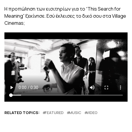
H προπώληση των εισιτηρίων για το “This Search for
Meaning” ξεκίνησε. Εσύ έκλεισες το δικό σου στα Village
Cinemas;
RELATED TOPICS:
FEATURED
MUSIC
VIDEO