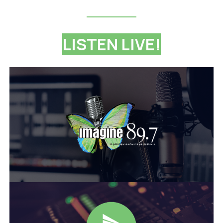
LISTEN LIVE!