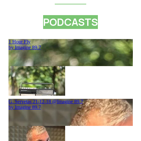
PODCASTS