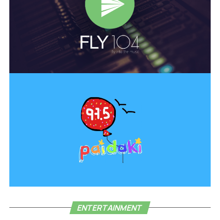
ENTERTAINMENT