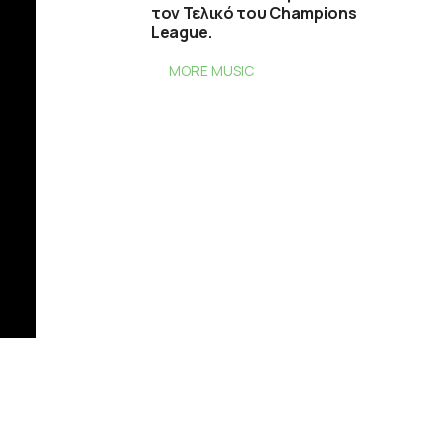
τον Τελικό του Champions
League.
MORE MUSIC