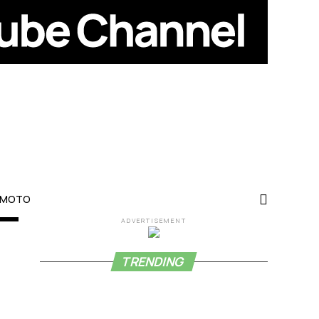
-MOTO
ADVERTISEMENT
TRENDING