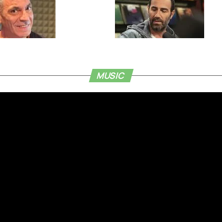
MUSIC